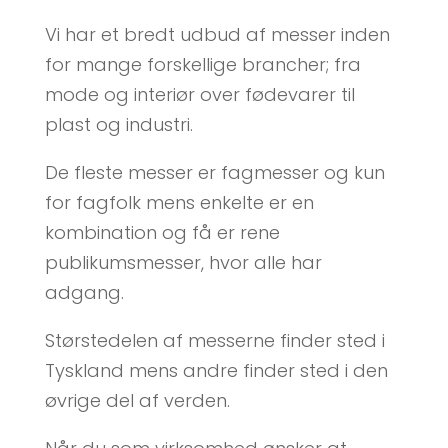
Vi har et bredt udbud af messer inden
for mange forskellige brancher; fra
mode og interiør over fødevarer til
plast og industri.
De fleste messer er fagmesser og kun
for fagfolk mens enkelte er en
kombination og få er rene
publikumsmesser, hvor alle har
adgang.
Størstedelen af messerne finder sted i
Tyskland mens andre finder sted i den
øvrige del af verden.