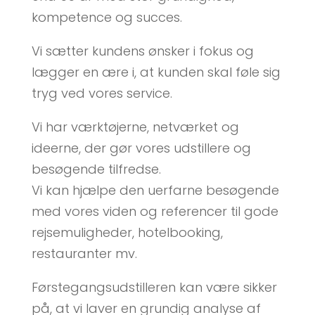
kompetence og succes.
Vi sætter kundens ønsker i fokus og
lægger en ære i, at kunden skal føle sig
tryg ved vores service.
Vi har værktøjerne, netværket og
ideerne, der gør vores udstillere og
besøgende tilfredse.
Vi kan hjælpe den uerfarne besøgende
med vores viden og referencer til gode
rejsemuligheder, hotelbooking,
restauranter mv.
Førstegangsudstilleren kan være sikker
på, at vi laver en grundig analyse af