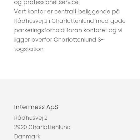
og professionel service.
Vort kontor er centralt beliggende på
Rådhusvej 2 i Charlottenlund med gode
parkeringsforhold foran kontoret og vi
ligger overfor Charlottenlund S-
togstation.
Intermess ApS
Rådhusvej 2
2920 Charlottenlund
Danmark