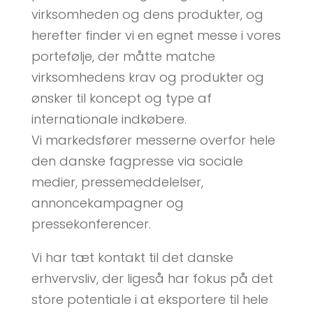
virksomheden og dens produkter, og
herefter finder vi en egnet messe i vores
portefølje, der måtte matche
virksomhedens krav og produkter og
ønsker til koncept og type af
internationale indkøbere.
Vi markedsfører messerne overfor hele
den danske fagpresse via sociale
medier, pressemeddelelser,
annoncekampagner og
pressekonferencer.
Vi har tæt kontakt til det danske
erhvervsliv, der ligeså har fokus på det
store potentiale i at eksportere til hele