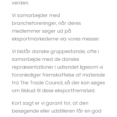
verden.
Vi samarbejder med
brancheforeninger, når deres
medlemmer søger ud på
eksportmarkederne via vores messer.
Vi bistår danske gruppestande, ofte i
samarbejde med de danske
repræsentationer i udlandet ligesom vi
foranlediger fremskaffelse af materiale
fra The Trade Council, så der kan søges
om tilskud til disse eksportfremstød.
Kort sagt er vi garant for, at den
besøgende eller udstilleren får en god